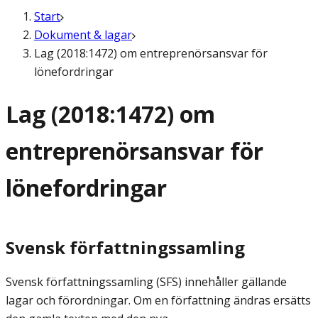
Start
Dokument & lagar
Lag (2018:1472) om entreprenörsansvar för
lönefordringar
Lag (2018:1472) om
entreprenörsansvar för
lönefordringar
Svensk författningssamling
Svensk författningssamling (SFS) innehåller gällande
lagar och förordningar. Om en författning ändras ersätts