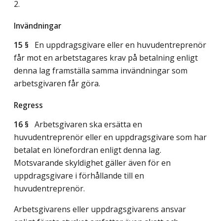
2.
Invändningar
15 §
En uppdragsgivare eller en huvudentreprenör
får mot en arbetstagares krav på betalning enligt
denna lag framställa samma invändningar som
arbetsgivaren får göra.
Regress
16 §
Arbetsgivaren ska ersätta en
huvudentreprenör eller en uppdragsgivare som har
betalat en lönefordran enligt denna lag.
Motsvarande skyldighet gäller även för en
uppdragsgivare i förhållande till en
huvudentreprenör.
Arbetsgivarens eller uppdragsgivarens ansvar