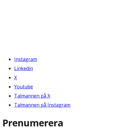
Instagram
Linkedin
X
Youtube
Talmannen på X
Talmannen på Instagram
Prenumerera