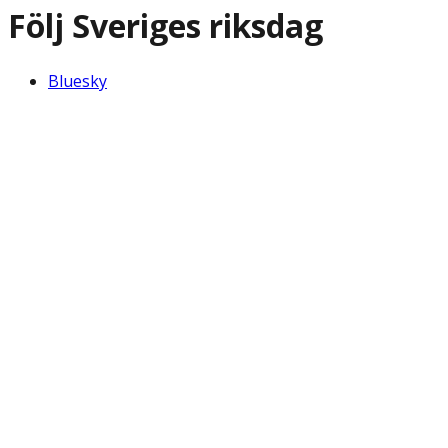
Följ Sveriges riksdag
Bluesky