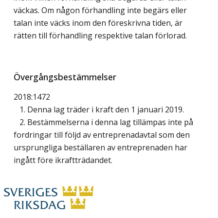
väckas. Om någon förhandling inte begärs eller
talan inte väcks inom den föreskrivna tiden, är
rätten till förhandling respektive talan förlorad.
Övergångsbestämmelser
2018:1472
1. Denna lag träder i kraft den 1 januari 2019.
2. Bestämmelserna i denna lag tillämpas inte på
fordringar till följd av entreprenadavtal som den
ursprungliga beställaren av entreprenaden har
ingått före ikraftträdandet.