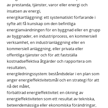
av prestanda, tjänster, varor eller energi och
insatsen av energi,
energikartläggning: ett systematiskt förfarande i
syfte att få kunskap om den befintliga
energianvändningen för en byggnad eller en grupp
av byggnader, en industriprocess, en kommersiell
verksamhet, en industrianläggning eller en
kommersiell anläggning, eller privata eller
offentliga tjänster och för att fastställa
kostnadseffektiva åtgärder och rapportera om
resultaten,
energiledningssystem: beståndsdelar i en plan som
anger energieffektivitetsmål och en strategi för att
nå det målet,
förbättrad energieffektivitet: en ökning av
energieffektiviteten som ett resultat av tekniska,
beteendemässiga eller ekonomiska förändringar,