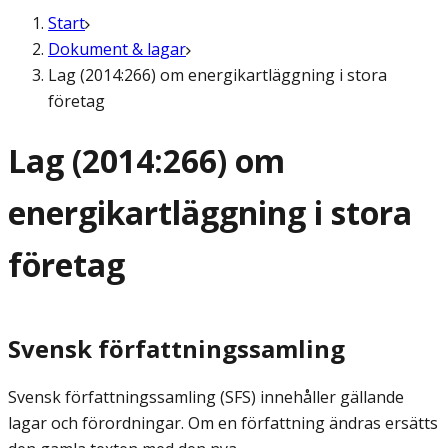
Start
Dokument & lagar
Lag (2014:266) om energikartläggning i stora
företag
Lag (2014:266) om
energikartläggning i stora
företag
Svensk författningssamling
Svensk författningssamling (SFS) innehåller gällande
lagar och förordningar. Om en författning ändras ersätts