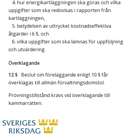
4. hur energikartläggningen ska göras och vilka
uppgifter som ska redovisas i rapporten från
kartläggningen,
5. betydelsen av uttrycket kostnadseffektiva
åtgärder i 6 §, och
6. vilka uppgifter som ska lämnas för uppföljning
och utvärdering.
Överklagande
12 §
Beslut om föreläggande enligt 10 § får
överklagas till allmän förvaltningsdomstol.
Prövningstillstånd krävs vid överklagande till
kammarrätten.