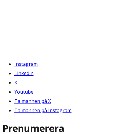
Instagram
Linkedin
X
Youtube
Talmannen på X
Talmannen på Instagram
Prenumerera