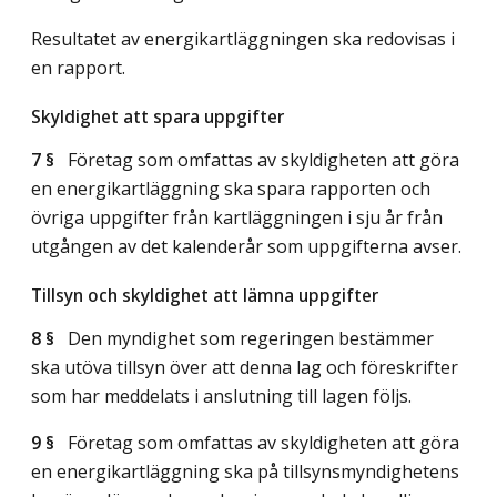
Resultatet av energikartläggningen ska redovisas i
en rapport.
Skyldighet att spara uppgifter
7 §
Företag som omfattas av skyldigheten att göra
en energikartläggning ska spara rapporten och
övriga uppgifter från kartläggningen i sju år från
utgången av det kalenderår som uppgifterna avser.
Tillsyn och skyldighet att lämna uppgifter
8 §
Den myndighet som regeringen bestämmer
ska utöva tillsyn över att denna lag och föreskrifter
som har meddelats i anslutning till lagen följs.
9 §
Företag som omfattas av skyldigheten att göra
en energikartläggning ska på tillsynsmyndighetens