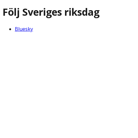
Följ Sveriges riksdag
Bluesky