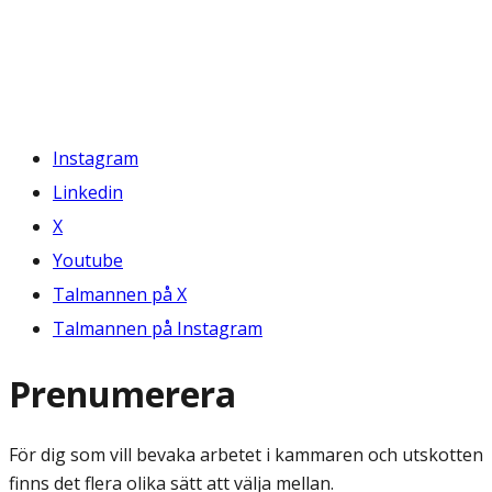
Instagram
Linkedin
X
Youtube
Talmannen på X
Talmannen på Instagram
Prenumerera
För dig som vill bevaka arbetet i kammaren och utskotten
finns det flera olika sätt att välja mellan.