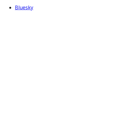
Bluesky