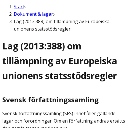
Start
Dokument & lagar
Lag (2013:388) om tillämpning av Europeiska
unionens statsstödsregler
Lag (2013:388) om
tillämpning av Europeiska
unionens statsstödsregler
Svensk författningssamling
Svensk författningssamling (SFS) innehåller gällande
lagar och förordningar. Om en författning ändras ersätts