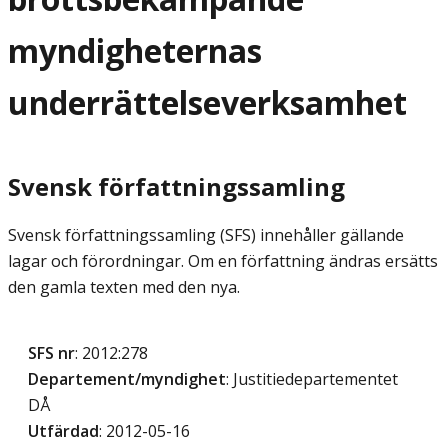
myndigheternas
underrättelseverksamhet
Svensk författningssamling
Svensk författningssamling (SFS) innehåller gällande
lagar och förordningar. Om en författning ändras ersätts
den gamla texten med den nya.
SFS nr
: 2012:278
Departement/myndighet
: Justitiedepartementet
DÅ
Utfärdad
: 2012-05-16