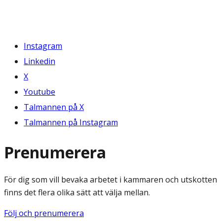
Instagram
Linkedin
X
Youtube
Talmannen på X
Talmannen på Instagram
Prenumerera
För dig som vill bevaka arbetet i kammaren och utskotten
finns det flera olika sätt att välja mellan.
Följ och prenumerera