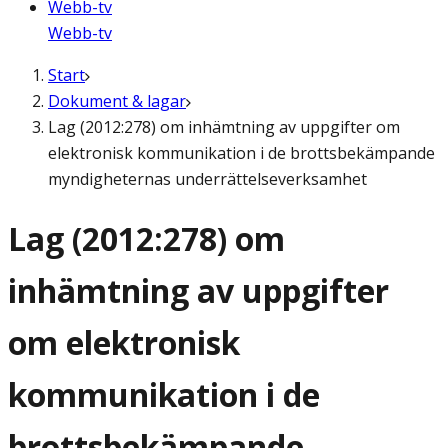
Webb-tv
Webb-tv
Start
Dokument & lagar
Lag (2012:278) om inhämtning av uppgifter om
elektronisk kommunikation i de brottsbekämpande
myndigheternas underrättelseverksamhet
Lag (2012:278) om
inhämtning av uppgifter
om elektronisk
kommunikation i de
brottsbekämpande