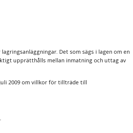
 lagringsanläggningar. Det som sägs i lagen om en
ktigt upprätthålls mellan inmatning och uttag av
2009 om villkor för tillträde till
.