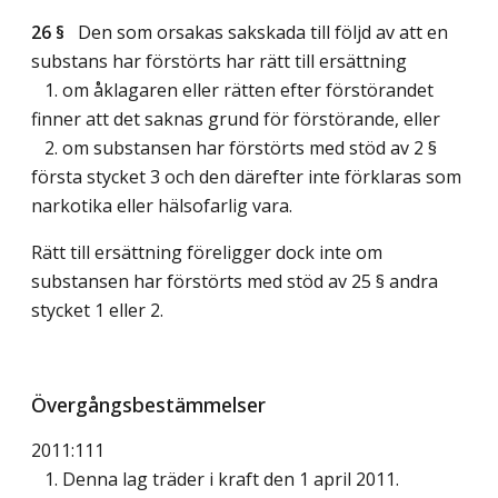
26 §
Den som orsakas sakskada till följd av att en
substans har förstörts har rätt till ersättning
1. om åklagaren eller rätten efter förstörandet
finner att det saknas grund för förstörande, eller
2. om substansen har förstörts med stöd av 2 §
första stycket 3 och den därefter inte förklaras som
narkotika eller hälsofarlig vara.
Rätt till ersättning föreligger dock inte om
substansen har förstörts med stöd av 25 § andra
stycket 1 eller 2.
Övergångsbestämmelser
2011:111
1. Denna lag träder i kraft den 1 april 2011.