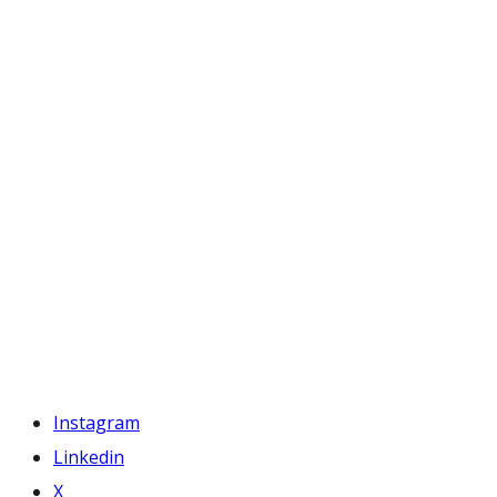
Instagram
Linkedin
X