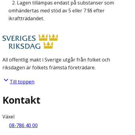
2. Lagen tillämpas endast på substanser som
omhändertas med stöd av 5 eller 7 §§ efter
ikraftträdandet.
All offentlig makt i Sverige utgår från folket och
riksdagen är folkets främsta företrädare.
Till toppen
Kontakt
Växel
08-786 40 00