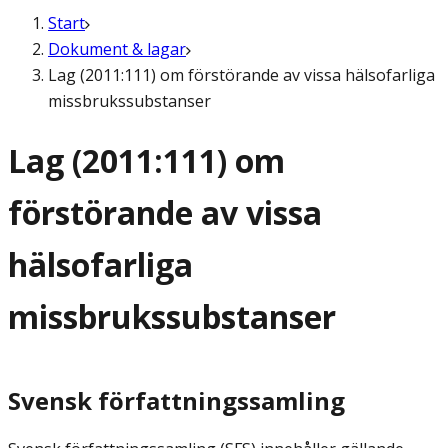
Start
Dokument & lagar
Lag (2011:111) om förstörande av vissa hälsofarliga
missbrukssubstanser
Lag (2011:111) om
förstörande av vissa
hälsofarliga
missbrukssubstanser
Svensk författningssamling