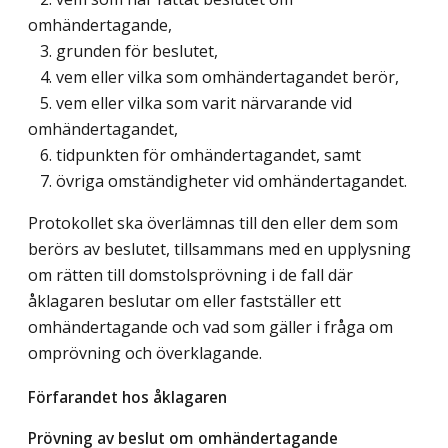
omhändertagande,
3. grunden för beslutet,
4. vem eller vilka som omhändertagandet berör,
5. vem eller vilka som varit närvarande vid
omhändertagandet,
6. tidpunkten för omhändertagandet, samt
7. övriga omständigheter vid omhändertagandet.
Protokollet ska överlämnas till den eller dem som
berörs av beslutet, tillsammans med en upplysning
om rätten till domstolsprövning i de fall där
åklagaren beslutar om eller fastställer ett
omhändertagande och vad som gäller i fråga om
omprövning och överklagande.
Förfarandet hos åklagaren
Prövning av beslut om omhändertagande