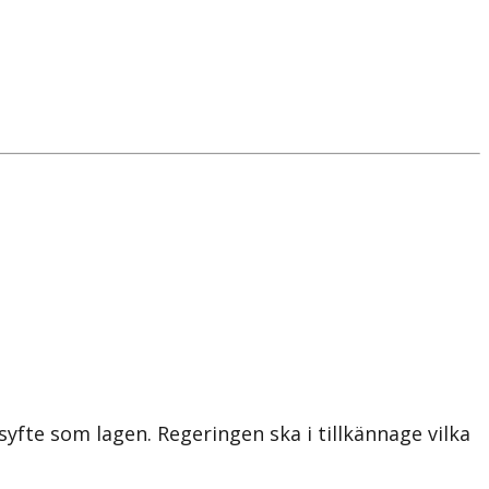
e som lagen. Regeringen ska i tillkännage vilka