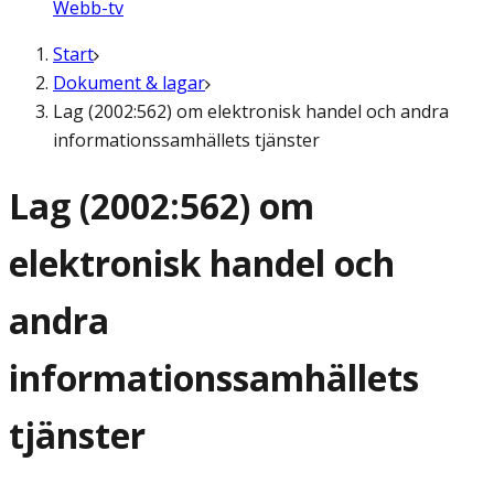
Webb-tv
Start
Dokument & lagar
Lag (2002:562) om elektronisk handel och andra
informationssamhällets tjänster
Lag (2002:562) om
elektronisk handel och
andra
informationssamhällets
tjänster