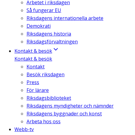
Arbetet i riksdagen
Så fungerar EU
Riksdagens internationella arbete
Demokrati
Riksdagens historia
Riksdagsförvaltningen
Kontakt & besök
Kontakt & besök
Kontakt
Besök riksdagen
Press
För lärare
Riksdagsbiblioteket
Riksdagens myndigheter och nämnder
Riksdagens byggnader och konst
Arbeta hos oss
Webb-tv