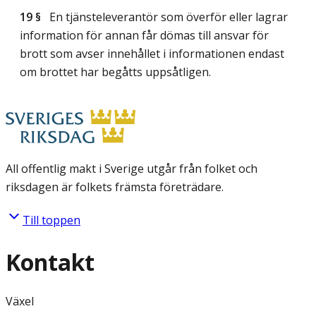
19 §
En tjänsteleverantör som överför eller lagrar
information för annan får dömas till ansvar för
brott som avser innehållet i informationen endast
om brottet har begåtts uppsåtligen.
All offentlig makt i Sverige utgår från folket och
riksdagen är folkets främsta företrädare.
Till toppen
Kontakt
Växel