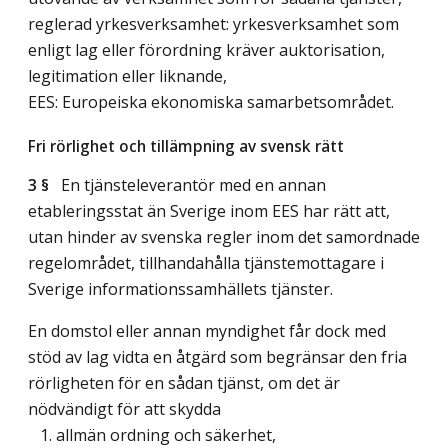
reglerad yrkesverksamhet: yrkesverksamhet som
enligt lag eller förordning kräver auktorisation,
legitimation eller liknande,
EES: Europeiska ekonomiska samarbetsområdet.
Fri rörlighet och tillämpning av svensk rätt
3 §
En tjänsteleverantör med en annan
etableringsstat än Sverige inom EES har rätt att,
utan hinder av svenska regler inom det samordnade
regelområdet, tillhandahålla tjänstemottagare i
Sverige informationssamhällets tjänster.
En domstol eller annan myndighet får dock med
stöd av lag vidta en åtgärd som begränsar den fria
rörligheten för en sådan tjänst, om det är
nödvändigt för att skydda
1. allmän ordning och säkerhet,