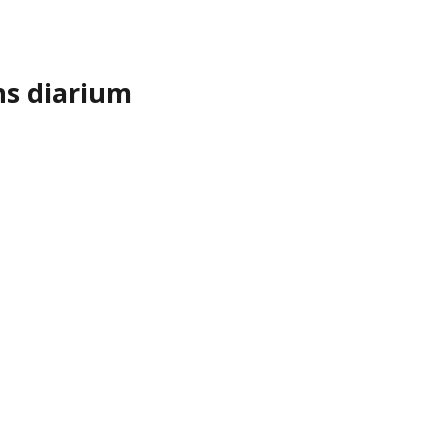
ns diarium