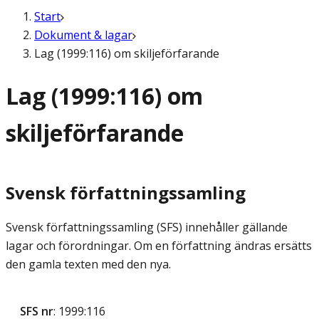
Start
Dokument & lagar
Lag (1999:116) om skiljeförfarande
Lag (1999:116) om
skiljeförfarande
Svensk författningssamling
Svensk författningssamling (SFS) innehåller gällande
lagar och förordningar. Om en författning ändras ersätts
den gamla texten med den nya.
SFS nr
: 1999:116