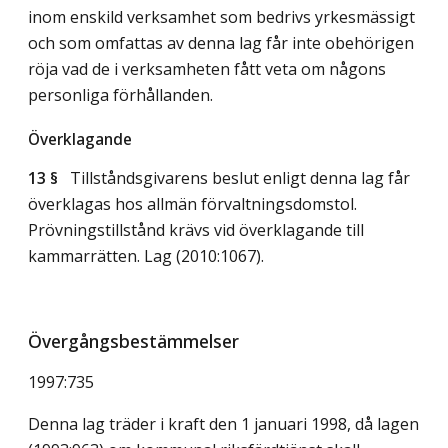
inom enskild verksamhet som bedrivs yrkesmässigt
och som omfattas av denna lag får inte obehörigen
röja vad de i verksamheten fått veta om någons
personliga förhållanden.
Överklagande
13 §
Tillståndsgivarens beslut enligt denna lag får
överklagas hos allmän förvaltningsdomstol.
Prövningstillstånd krävs vid överklagande till
kammarrätten.
Lag (2010:1067)
.
Övergångsbestämmelser
1997:735
Denna lag träder i kraft den 1 januari 1998, då lagen