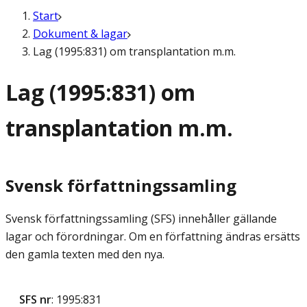
Start
Dokument & lagar
Lag (1995:831) om transplantation m.m.
Lag (1995:831) om
transplantation m.m.
Svensk författningssamling
Svensk författningssamling (SFS) innehåller gällande
lagar och förordningar. Om en författning ändras ersätts
den gamla texten med den nya.
SFS nr
: 1995:831