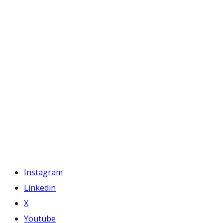
Instagram
Linkedin
X
Youtube