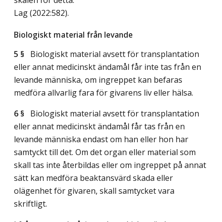
Lag (2022:582)
.
Biologiskt material från levande
5 §
Biologiskt material avsett för transplantation
eller annat medicinskt ändamål får inte tas från en
levande människa, om ingreppet kan befaras
medföra allvarlig fara för givarens liv eller hälsa.
6 §
Biologiskt material avsett för transplantation
eller annat medicinskt ändamål får tas från en
levande människa endast om han eller hon har
samtyckt till det. Om det organ eller material som
skall tas inte återbildas eller om ingreppet på annat
sätt kan medföra beaktansvärd skada eller
olägenhet för givaren, skall samtycket vara
skriftligt.