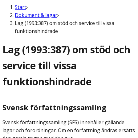
Start
Dokument & lagar
Lag (1993:387) om stöd och service till vissa
funktionshindrade
Lag (1993:387) om stöd och
service till vissa
funktionshindrade
Svensk författningssamling
Svensk författningssamling (SFS) innehåller gällande
lagar och förordningar. Om en författning ändras ersätts