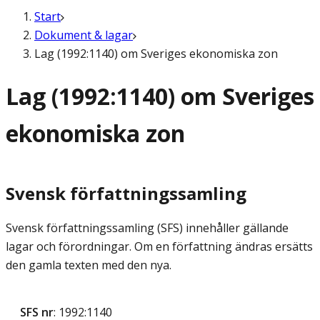
Start
Dokument & lagar
Lag (1992:1140) om Sveriges ekonomiska zon
Lag (1992:1140) om Sveriges
ekonomiska zon
Svensk författningssamling
Svensk författningssamling (SFS) innehåller gällande
lagar och förordningar. Om en författning ändras ersätts
den gamla texten med den nya.
SFS nr
: 1992:1140