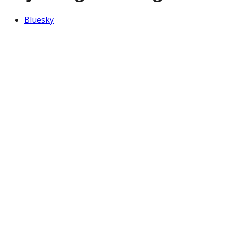
Bluesky