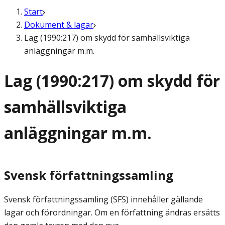
Start
Dokument & lagar
Lag (1990:217) om skydd för samhällsviktiga
anläggningar m.m.
Lag (1990:217) om skydd för
samhällsviktiga
anläggningar m.m.
Svensk författningssamling
Svensk författningssamling (SFS) innehåller gällande
lagar och förordningar. Om en författning ändras ersätts