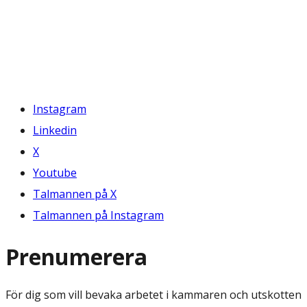
Instagram
Linkedin
X
Youtube
Talmannen på X
Talmannen på Instagram
Prenumerera
För dig som vill bevaka arbetet i kammaren och utskotten