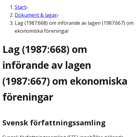
Start
Dokument & lagar
Lag (1987:668) om införande av lagen (1987:667) om
ekonomiska föreningar
Lag (1987:668) om
införande av lagen
(1987:667) om ekonomiska
föreningar
Svensk författningssamling