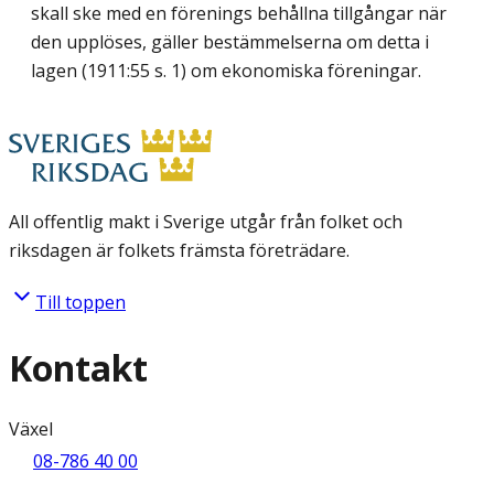
skall ske med en förenings behållna tillgångar när
den upplöses, gäller bestämmelserna om detta i
lagen (1911:55 s. 1) om ekonomiska föreningar.
All offentlig makt i Sverige utgår från folket och
riksdagen är folkets främsta företrädare.
Till toppen
Kontakt
Växel
08-786 40 00