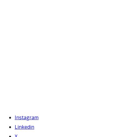
Instagram
Linkedin
X