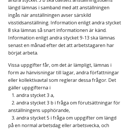
längd lämnas i samband med att anställningen
ingås när anställningen avser särskild
visstidsanställning. Information enligt andra stycket
8 ska lämnas så snart informationen är känd.
Information enligt andra stycket 9-13 ska lämnas
senast en månad efter det att arbetstagaren har
börjat arbeta.
Vissa uppgifter får, om det är lämpligt, lämnas i
form av hänvisningar till lagar, andra författningar
eller kollektivavtal som reglerar dessa frågor. Det
gäller uppgifterna i
1. andra stycket 3 a,
2. andra stycket 3 b i fråga om förutsättningar för
anställningens upphörande,
3. andra stycket 5 i fråga om uppgifter om längd
på en normal arbetsdag eller arbetsvecka, och