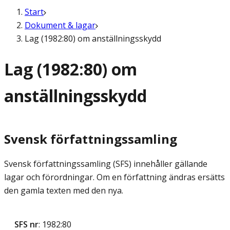
Start
Dokument & lagar
Lag (1982:80) om anställningsskydd
Lag (1982:80) om
anställningsskydd
Svensk författningssamling
Svensk författningssamling (SFS) innehåller gällande
lagar och förordningar. Om en författning ändras ersätts
den gamla texten med den nya.
SFS nr
: 1982:80