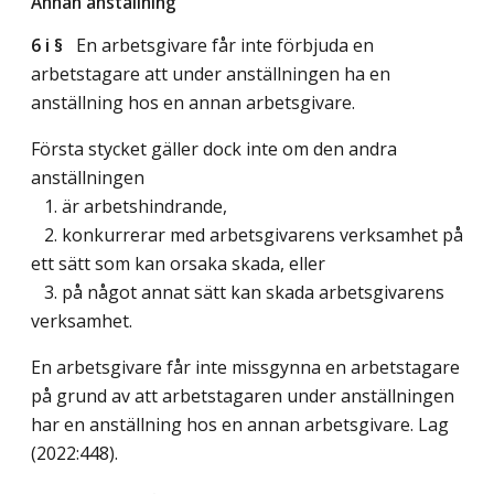
Annan anställning
6 i §
En arbetsgivare får inte förbjuda en
arbetstagare att under anställningen ha en
anställning hos en annan arbetsgivare.
Första stycket gäller dock inte om den andra
anställningen
1. är arbetshindrande,
2. konkurrerar med arbetsgivarens verksamhet på
ett sätt som kan orsaka skada, eller
3. på något annat sätt kan skada arbetsgivarens
verksamhet.
En arbetsgivare får inte missgynna en arbetstagare
på grund av att arbetstagaren under anställningen
har en anställning hos en annan arbetsgivare.
Lag
(2022:448)
.