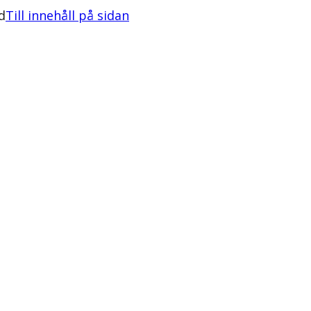
d
Till innehåll på sidan