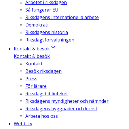
Arbetet i riksdagen
Så fungerar EU
Riksdagens internationella arbete
Demokrati
Riksdagens historia
Riksdagsförvaltningen
Kontakt & besök
Kontakt & besök
Kontakt
Besök riksdagen
Press
För lärare
Riksdagsbiblioteket
Riksdagens myndigheter och nämnder
Riksdagens byggnader och konst
Arbeta hos oss
Webb-tv