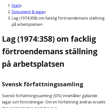
Start
Dokument & lagar
Lag (1974:358) om facklig förtroendemans ställning
på arbetsplatsen
Lag (1974:358) om facklig
förtroendemans ställning
på arbetsplatsen
Svensk författningssamling
Svensk författningssamling (SFS) innehåller gällande
lagar och förordningar. Om en författning ändras ersätts