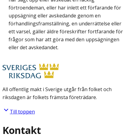
förtroendeman, eller har inlett ett förfarande för
uppsägning eller avskedande genom en
förhandlingsframställning, en underrättelse eller
ett varsel, gäller äldre föreskrifter fortfarande för
frågor som har att göra med den uppsägningen
eller det avskedandet.
All offentlig makt i Sverige utgår från folket och
riksdagen är folkets främsta företrädare.
Till toppen
Kontakt