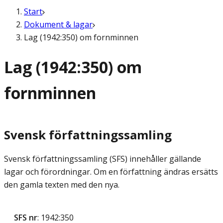
Start
Dokument & lagar
Lag (1942:350) om fornminnen
Lag (1942:350) om
fornminnen
Svensk författningssamling
Svensk författningssamling (SFS) innehåller gällande
lagar och förordningar. Om en författning ändras ersätts
den gamla texten med den nya.
SFS nr
: 1942:350