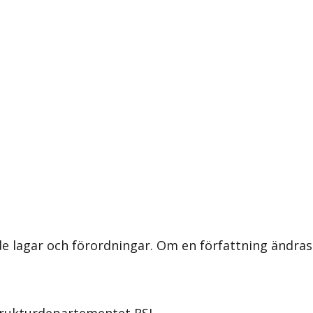
nde lagar och förordningar. Om en författning ändra