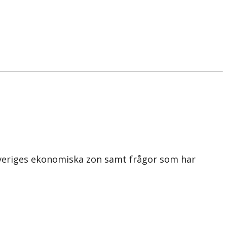
 Sveriges ekonomiska zon samt frågor som har