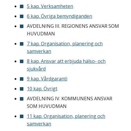
5 kap. Verksamheten
6 kap. Övriga bemyndiganden
AVDELNING III. REGIONENS ANSVAR SOM
HUVUDMAN
7 kap. Organisation, planering och
samverkan
8 kap. Ansvar att erbjuda hälso- och
sjukvård
9 kap. Vårdgaranti
10 kap. Övrigt
AVDELNING IV. KOMMUNENS ANSVAR
SOM HUVUDMAN
11 kap. Organisation, planering och
samverkan