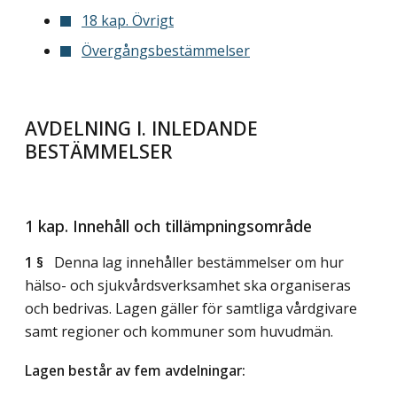
18 kap. Övrigt
Övergångsbestämmelser
AVDELNING I. INLEDANDE
BESTÄMMELSER
1 kap. Innehåll och tillämpningsområde
1 §
Denna lag innehåller bestämmelser om hur
hälso- och sjukvårdsverksamhet ska organiseras
och bedrivas. Lagen gäller för samtliga vårdgivare
samt regioner och kommuner som huvudmän.
Lagen består av fem avdelningar: