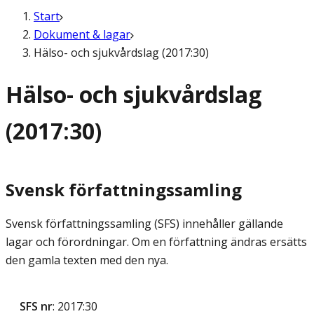
Start
Dokument & lagar
Hälso- och sjukvårdslag (2017:30)
Hälso- och sjukvårdslag
(2017:30)
Svensk författningssamling
Svensk författningssamling (SFS) innehåller gällande
lagar och förordningar. Om en författning ändras ersätts
den gamla texten med den nya.
SFS nr
: 2017:30