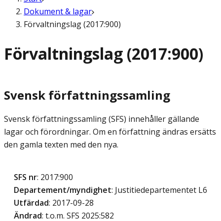
Dokument & lagar
Förvaltningslag (2017:900)
Förvaltningslag (2017:900)
Svensk författningssamling
Svensk författningssamling (SFS) innehåller gällande
lagar och förordningar. Om en författning ändras ersätts
den gamla texten med den nya.
SFS nr
: 2017:900
Departement/myndighet
: Justitiedepartementet L6
Utfärdad
: 2017-09-28
Ändrad
: t.o.m. SFS 2025:582