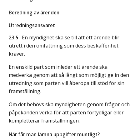
Beredning av ärenden
Utredningsansvaret
23 §
En myndighet ska se till att ett ärende blir
utrett i den omfattning som dess beskaffenhet
kräver.
En enskild part som inleder ett ärende ska
medverka genom att så långt som möjligt ge in den
utredning som parten vill åberopa till stöd för sin
framställning.
Om det behövs ska myndigheten genom frågor och
påpekanden verka för att parten förtydligar eller
kompletterar framställningen.
När får man lämna uppgifter muntligt?