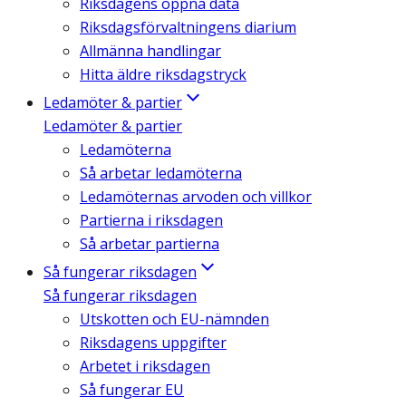
Riksdagens öppna data
Riksdagsförvaltningens diarium
Allmänna handlingar
Hitta äldre riksdagstryck
Ledamöter & partier
Ledamöter & partier
Ledamöterna
Så arbetar ledamöterna
Ledamöternas arvoden och villkor
Partierna i riksdagen
Så arbetar partierna
Så fungerar riksdagen
Så fungerar riksdagen
Utskotten och EU-nämnden
Riksdagens uppgifter
Arbetet i riksdagen
Så fungerar EU