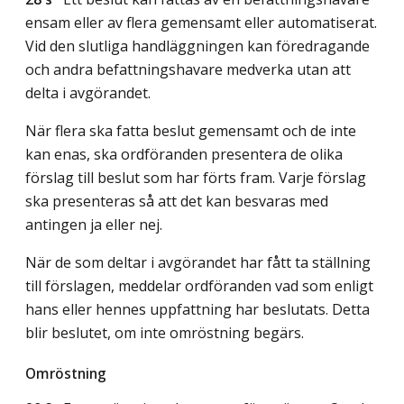
ensam eller av flera gemensamt eller automatiserat.
Vid den slutliga handläggningen kan föredragande
och andra befattningshavare medverka utan att
delta i avgörandet.
När flera ska fatta beslut gemensamt och de inte
kan enas, ska ordföranden presentera de olika
förslag till beslut som har förts fram. Varje förslag
ska presenteras så att det kan besvaras med
antingen ja eller nej.
När de som deltar i avgörandet har fått ta ställning
till förslagen, meddelar ordföranden vad som enligt
hans eller hennes uppfattning har beslutats. Detta
blir beslutet, om inte omröstning begärs.
Omröstning