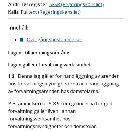
Ändringsregister
:
SFSR (Regeringskansliet)
Källa
:
Fulltext (Regeringskansliet)
Innehåll:
Övergångsbestämmelser
Lagens tillämpningsområde
Lagen gäller i förvaltningsverksamhet
1 §
Denna lag gäller för handläggning av ärenden
hos förvaltningsmyndigheterna och handläggning
av förvaltningsärenden hos domstolarna.
Bestämmelserna i 5-8 §§ om grunderna för god
förvaltning gäller även i annan
förvaltningsverksamhet hos
förvaltningsmyndigheter och domstolar.