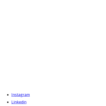
Instagram
Linkedin