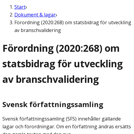
Start
Dokument & lagar
Förordning (2020:268) om statsbidrag för utveckling
av branschvalidering
Förordning (2020:268) om
statsbidrag för utveckling
av branschvalidering
Svensk författningssamling
Svensk författningssamling (SFS) innehåller gällande
lagar och förordningar. Om en författning ändras ersätts