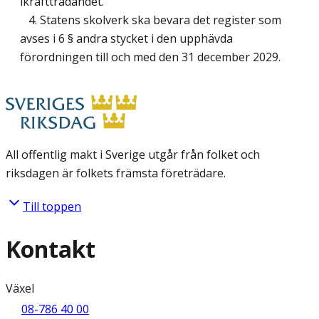
ikraftträdandet.
4. Statens skolverk ska bevara det register som
avses i 6 § andra stycket i den upphävda
förordningen till och med den 31 december 2029.
All offentlig makt i Sverige utgår från folket och
riksdagen är folkets främsta företrädare.
Till toppen
Kontakt
Växel
08-786 40 00