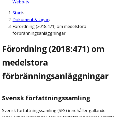
Webb-tv
Start
Dokument & lagar
Förordning (2018:471) om medelstora
förbränningsanläggningar
Förordning (2018:471) om
medelstora
förbränningsanläggningar
Svensk författningssamling
Svensk författningssamling (SFS) innehåller gällande