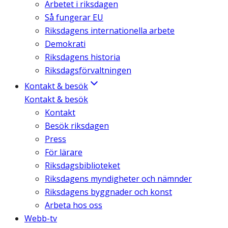
Arbetet i riksdagen
Så fungerar EU
Riksdagens internationella arbete
Demokrati
Riksdagens historia
Riksdagsförvaltningen
Kontakt & besök
Kontakt & besök
Kontakt
Besök riksdagen
Press
För lärare
Riksdagsbiblioteket
Riksdagens myndigheter och nämnder
Riksdagens byggnader och konst
Arbeta hos oss
Webb-tv