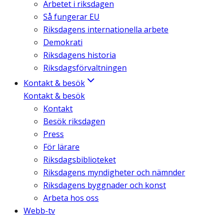
Arbetet i riksdagen
Så fungerar EU
Riksdagens internationella arbete
Demokrati
Riksdagens historia
Riksdagsförvaltningen
Kontakt & besök
Kontakt & besök
Kontakt
Besök riksdagen
Press
För lärare
Riksdagsbiblioteket
Riksdagens myndigheter och nämnder
Riksdagens byggnader och konst
Arbeta hos oss
Webb-tv