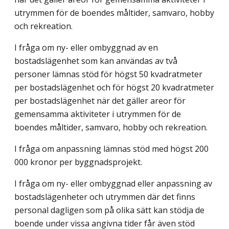
utrymmen för de boendes måltider, samvaro, hobby
och rekreation.
I fråga om ny- eller ombyggnad av en
bostadslägenhet som kan användas av två
personer lämnas stöd för högst 50 kvadratmeter
per bostadslägenhet och för högst 20 kvadratmeter
per bostadslägenhet när det gäller areor för
gemensamma aktiviteter i utrymmen för de
boendes måltider, samvaro, hobby och rekreation.
I fråga om anpassning lämnas stöd med högst 200
000 kronor per byggnadsprojekt.
I fråga om ny- eller ombyggnad eller anpassning av
bostadslägenheter och utrymmen där det finns
personal dagligen som på olika sätt kan stödja de
boende under vissa angivna tider får även stöd