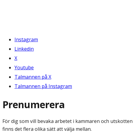
Instagram
Linkedin
X
Youtube
Talmannen på X
Talmannen på Instagram
Prenumerera
För dig som vill bevaka arbetet i kammaren och utskotten
finns det flera olika sätt att välja mellan.