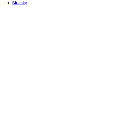
Bluesky