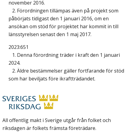
november 2016.
2. Förordningen tillämpas även på projekt som
påbörjats tidigast den 1 januari 2016, om en
ansökan om stöd för projektet har kommit in till
länsstyrelsen senast den 1 maj 2017.
2023:651
1. Denna förordning träder i kraft den 1 januari
2024.
2. Äldre bestämmelser gäller fortfarande för stöd
som har beviljats före ikraftträdandet.
All offentlig makt i Sverige utgår från folket och
riksdagen är folkets främsta företrädare.