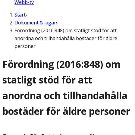
Webb-tv
Start
Dokument & lagar
Förordning (2016:848) om statligt stöd för att
anordna och tillhandahålla bostäder för äldre
personer
Förordning (2016:848) om
statligt stöd för att
anordna och tillhandahålla
bostäder för äldre personer