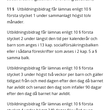
11 §
Utbildningsbidrag får lämnas enligt 10 §
första stycket 1 under sammanlagt högst tolv
månader.
Utbildningsbidrag får lämnas enligt 10 § första
stycket 2 under längst den tid per kalenderår och
barn som anges i 13 kap. socialförsäkringsbalken
eller i sådana föreskrifter som avses i 2 kap. 5 a §
samma balk.
Utbildningsbidrag får lämnas enligt 10 § första
stycket 3 under högst två veckor per barn och gäller
tidigast från och med dagen efter den dag då barnet
har avlidit och senast den dag som infaller 90 dagar
efter den dag då barnet har avlidit.
Utbildningsbidrag får lämnas enligt 10 § första