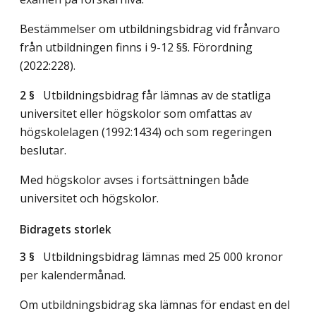
Bestämmelser om utbildningsbidrag vid frånvaro
från utbildningen finns i 9-12 §§. Förordning
(2022:228).
2 §
Utbildningsbidrag får lämnas av de statliga
universitet eller högskolor som omfattas av
högskolelagen (1992:1434) och som regeringen
beslutar.
Med högskolor avses i fortsättningen både
universitet och högskolor.
Bidragets storlek
3 §
Utbildningsbidrag lämnas med 25 000 kronor
per kalendermånad.
Om utbildningsbidrag ska lämnas för endast en del