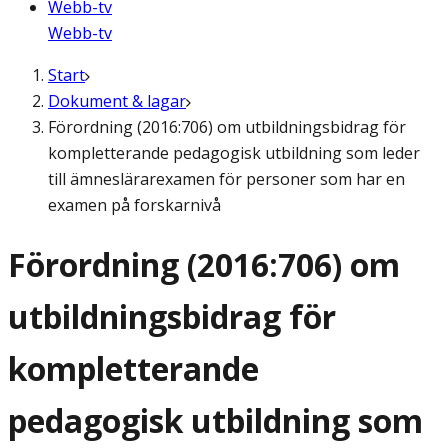
Webb-tv
Webb-tv
Start
Dokument & lagar
Förordning (2016:706) om utbildningsbidrag för
kompletterande pedagogisk utbildning som leder
till ämneslärarexamen för personer som har en
examen på forskarnivå
Förordning (2016:706) om
utbildningsbidrag för
kompletterande
pedagogisk utbildning som