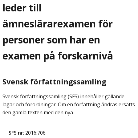
leder till
ämneslärarexamen för
personer som har en
examen på forskarnivå
Svensk författningssamling
Svensk författningssamling (SFS) innehåller gällande
lagar och förordningar. Om en författning ändras ersätts
den gamla texten med den nya.
SFS nr
: 2016:706