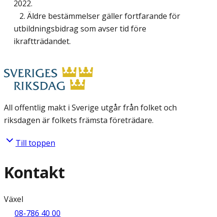
2022.
2. Äldre bestämmelser gäller fortfarande för
utbildningsbidrag som avser tid före
ikraftträdandet.
All offentlig makt i Sverige utgår från folket och
riksdagen är folkets främsta företrädare.
Till toppen
Kontakt
Växel
08-786 40 00