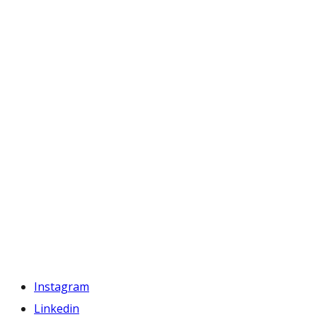
Instagram
Linkedin