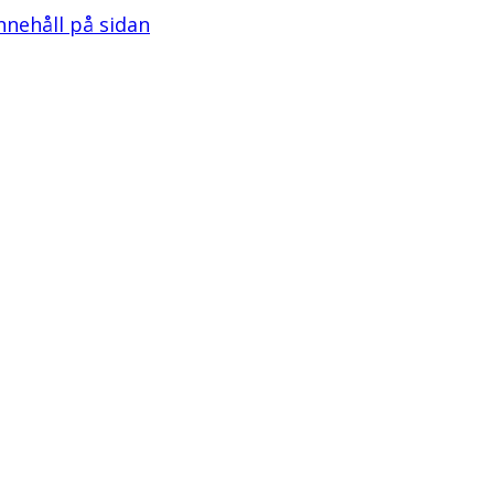
innehåll på sidan