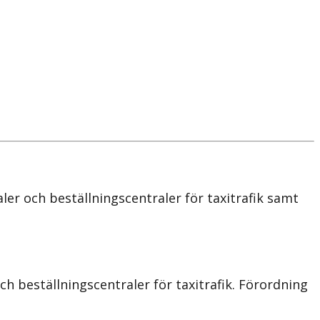
er och beställningscentraler för taxitrafik samt
h beställningscentraler för taxitrafik. Förordning