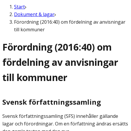
Start
Dokument & lagar
Förordning (2016:40) om fördelning av anvisningar
till kommuner
Förordning (2016:40) om
fördelning av anvisningar
till kommuner
Svensk författningssamling
Svensk författningssamling (SFS) innehåller gällande
lagar och förordningar. Om en författning ändras ersätts