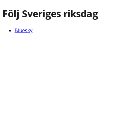
Följ Sveriges riksdag
Bluesky