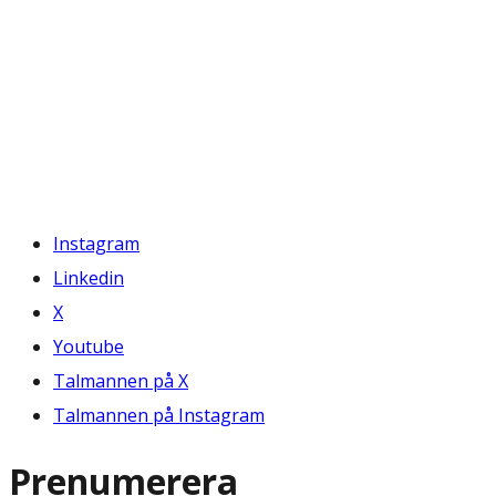
Instagram
Linkedin
X
Youtube
Talmannen på X
Talmannen på Instagram
Prenumerera