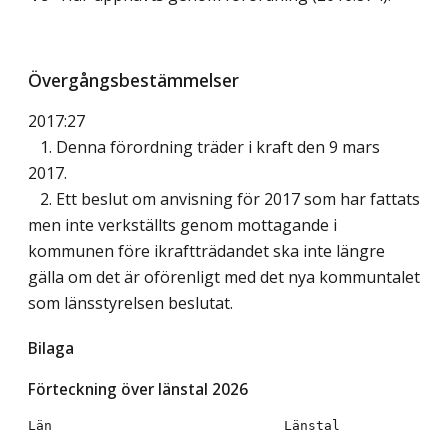
Övergångsbestämmelser
2017:27
1. Denna förordning träder i kraft den 9 mars
2017.
2. Ett beslut om anvisning för 2017 som har fattats
men inte verkställts genom mottagande i
kommunen före ikraftträdandet ska inte längre
gälla om det är oförenligt med det nya kommuntalet
som länsstyrelsen beslutat.
Bilaga
Förteckning över länstal 2026