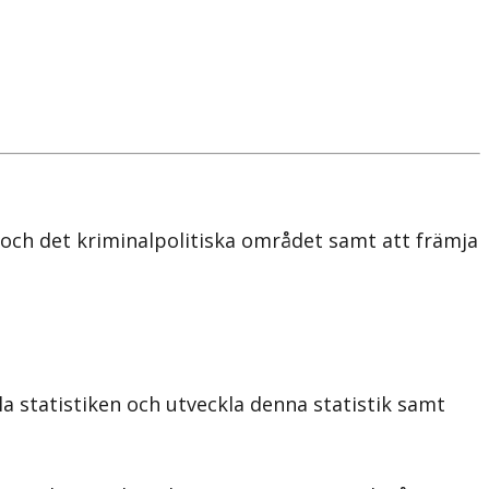
 och det kriminalpolitiska området samt att främja
la statistiken och utveckla denna statistik samt