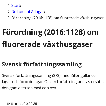
Start
Dokument & lagar
Förordning (2016:1128) om fluorerade växthusgaser
Förordning (2016:1128) om
fluorerade växthusgaser
Svensk författningssamling
Svensk författningssamling (SFS) innehåller gällande
lagar och förordningar. Om en författning ändras ersätts
den gamla texten med den nya.
SFS nr
: 2016:1128