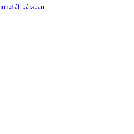
l innehåll på sidan