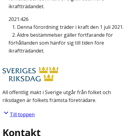
ikraftträdandet.
2021:426
1. Denna förordning träder i kraft den 1 juli 2021.
2. Äldre bestämmelser gäller fortfarande för
förhållanden som hänför sig till tiden före
ikraftträdandet.
All offentlig makt i Sverige utgår från folket och
riksdagen är folkets främsta företrädare.
Till toppen
Kontakt