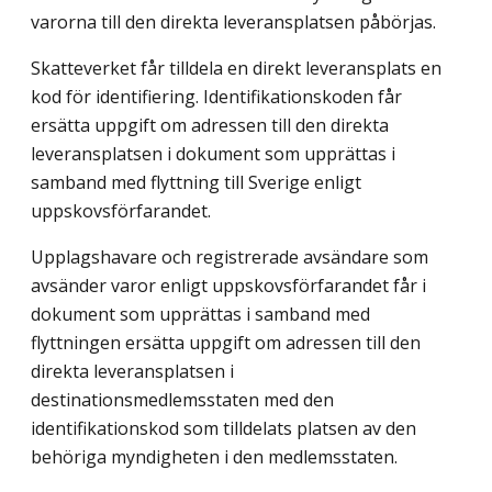
varorna till den direkta leveransplatsen påbörjas.
Skatteverket får tilldela en direkt leveransplats en
kod för identifiering. Identifikationskoden får
ersätta uppgift om adressen till den direkta
leveransplatsen i dokument som upprättas i
samband med flyttning till Sverige enligt
uppskovsförfarandet.
Upplagshavare och registrerade avsändare som
avsänder varor enligt uppskovsförfarandet får i
dokument som upprättas i samband med
flyttningen ersätta uppgift om adressen till den
direkta leveransplatsen i
destinationsmedlemsstaten med den
identifikationskod som tilldelats platsen av den
behöriga myndigheten i den medlemsstaten.