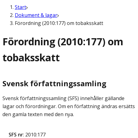
Start
Dokument & lagar
Förordning (2010:177) om tobaksskatt
Förordning (2010:177) om
tobaksskatt
Svensk författningssamling
Svensk författningssamling (SFS) innehåller gällande
lagar och förordningar. Om en författning ändras ersätts
den gamla texten med den nya.
SFS nr
: 2010:177