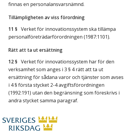
finnas en personalansvarsnämnd.
Tillämpligheten av viss förordning
11 §
Verket för innovationssystem ska tillämpa
personalföreträdarförordningen (1987:1101).
Rätt att ta ut ersättning
12 §
Verket för innovationssystem har för den
verksamhet som anges i 3 § 4 rätt att ta ut
ersättning för sådana varor och tjänster som avses
i 4 § första stycket 2-4 avgiftsförordningen
(1992:191) utan den begränsning som föreskrivs i
andra stycket samma paragraf.