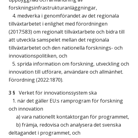
forskningsinfrastrukturanläggningar,
4. medverka i genomförandet av det regionala
tillväxtarbetet i enlighet med förordningen
(2017:583) om regionalt tillväxtarbete och bidra till
att utveckla samspelet mellan det regionala
tillväxtarbetet och den nationella forsknings- och
innovationspolitiken, och
5. sprida information om forskning, utveckling och
innovation till utförare, användare och allmänhet.
Förordning (2022:1870).
3 §
Verket för innovationssystem ska
1. när det gäller EU:s ramprogram för forskning
och innovation
a) vara nationellt kontaktorgan för programmet,
b) främja, redovisa och analysera det svenska
deltagandet i programmet, och