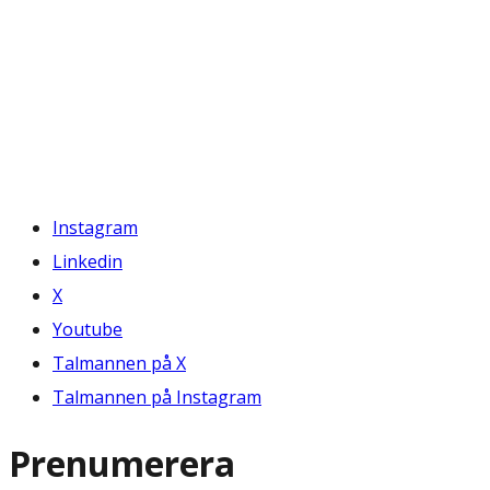
Instagram
Linkedin
X
Youtube
Talmannen på X
Talmannen på Instagram
Prenumerera