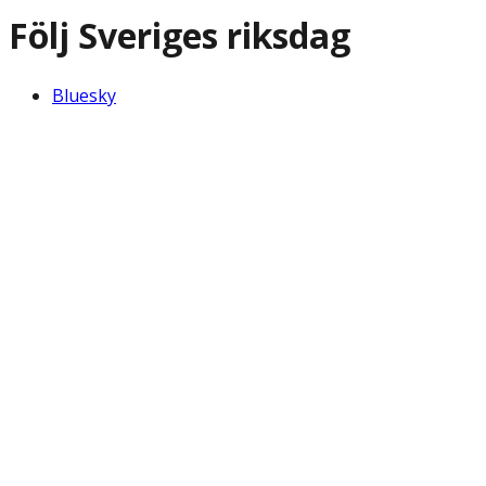
Följ Sveriges riksdag
Bluesky