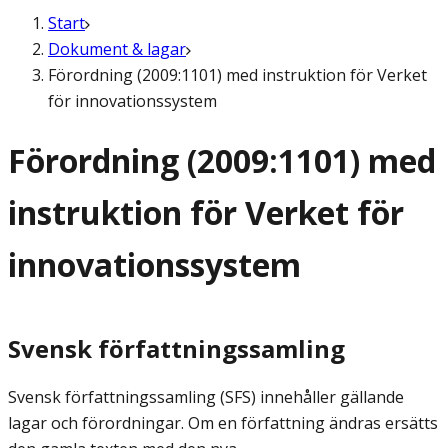
Start
Dokument & lagar
Förordning (2009:1101) med instruktion för Verket
för innovationssystem
Förordning (2009:1101) med
instruktion för Verket för
innovationssystem
Svensk författningssamling
Svensk författningssamling (SFS) innehåller gällande
lagar och förordningar. Om en författning ändras ersätts