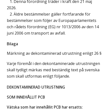
1. Denna förordning träder i kraft den 21 maj
2026.
2. Äldre bestämmelser gäller fortfarande för
bestämmelser som följer av Europaparlamentets
och rådets förordning (EG) nr 1013/2006 av den 14
juni 2006 om transport av avfall.
Bilaga
Märkning av dekontaminerad utrustning enligt 26 §
Varje föremål i den dekontaminerade utrustningen
skall tydligt märkas med beständig text på svenska
som skall utformas enligt följande.
DEKONTAMINERAD UTRUSTNING
SOM INNEHÅLLIT PCB
Vätska som har innehållit PCB har ersatts: