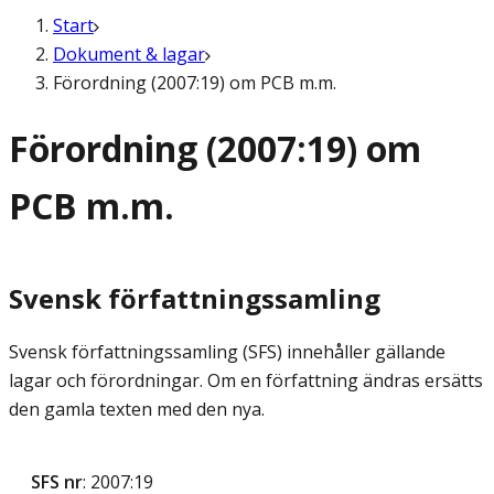
Start
Dokument & lagar
Förordning (2007:19) om PCB m.m.
Förordning (2007:19) om
PCB m.m.
Svensk författningssamling
Svensk författningssamling (SFS) innehåller gällande
lagar och förordningar. Om en författning ändras ersätts
den gamla texten med den nya.
SFS nr
: 2007:19