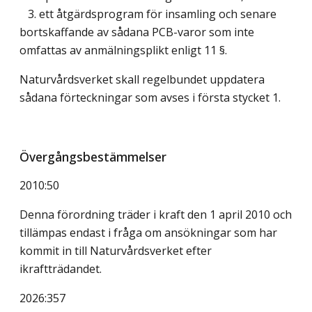
3. ett åtgärdsprogram för insamling och senare
bortskaffande av sådana PCB-varor som inte
omfattas av anmälningsplikt enligt 11 §.
Naturvårdsverket skall regelbundet uppdatera
sådana förteckningar som avses i första stycket 1.
Övergångsbestämmelser
2010:50
Denna förordning träder i kraft den 1 april 2010 och
tillämpas endast i fråga om ansökningar som har
kommit in till Naturvårdsverket efter
ikraftträdandet.
2026:357