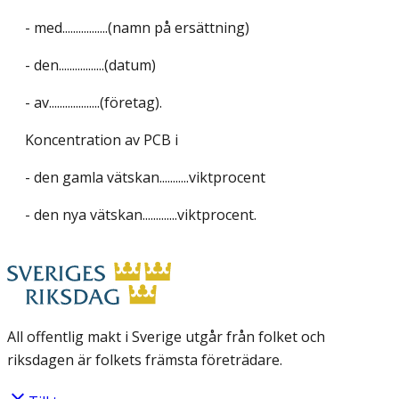
- med.................(namn på ersättning)
- den.................(datum)
- av...................(företag).
Koncentration av PCB i
- den gamla vätskan...........viktprocent
- den nya vätskan.............viktprocent.
All offentlig makt i Sverige utgår från folket och
riksdagen är folkets främsta företrädare.