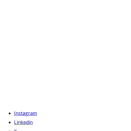
Instagram
Linkedin