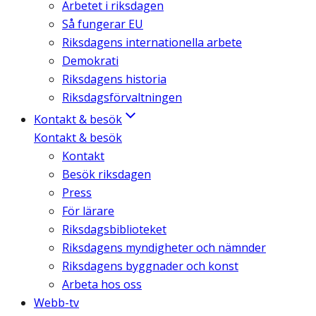
Arbetet i riksdagen
Så fungerar EU
Riksdagens internationella arbete
Demokrati
Riksdagens historia
Riksdagsförvaltningen
Kontakt & besök
Kontakt & besök
Kontakt
Besök riksdagen
Press
För lärare
Riksdagsbiblioteket
Riksdagens myndigheter och nämnder
Riksdagens byggnader och konst
Arbeta hos oss
Webb-tv