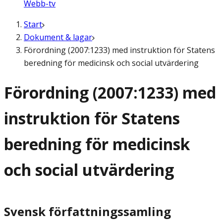
Webb-tv
Start
Dokument & lagar
Förordning (2007:1233) med instruktion för Statens
beredning för medicinsk och social utvärdering
Förordning (2007:1233) med
instruktion för Statens
beredning för medicinsk
och social utvärdering
Svensk författningssamling