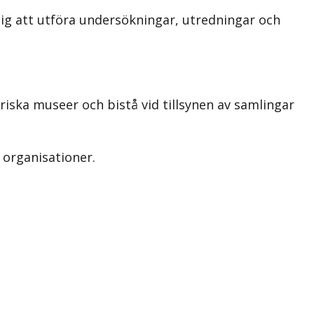
ig att utföra undersökningar, utredningar och
ska museer och bistå vid tillsynen av samlingar
organisationer.