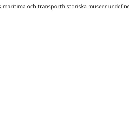
ns maritima och transporthistoriska museer undefin