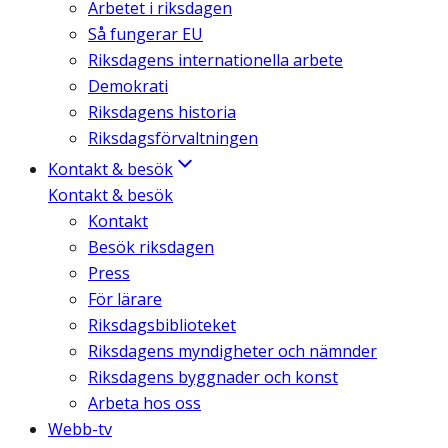
Arbetet i riksdagen
Så fungerar EU
Riksdagens internationella arbete
Demokrati
Riksdagens historia
Riksdagsförvaltningen
Kontakt & besök
Kontakt & besök
Kontakt
Besök riksdagen
Press
För lärare
Riksdagsbiblioteket
Riksdagens myndigheter och nämnder
Riksdagens byggnader och konst
Arbeta hos oss
Webb-tv