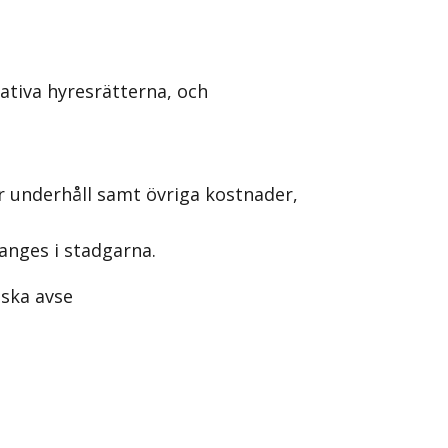
ativa hyresrätterna, och
r underhåll samt övriga kostnader,
anges i stadgarna.
 ska avse