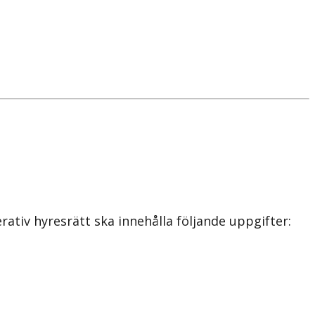
ativ hyresrätt ska innehålla följande uppgifter: