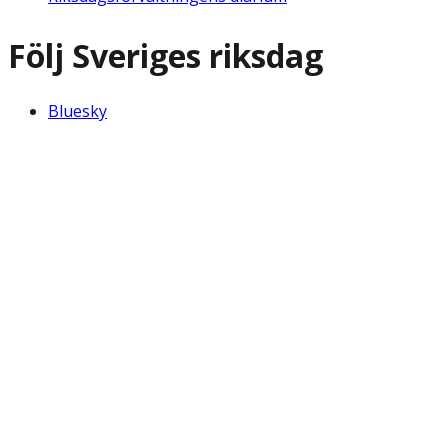
Följ Sveriges riksdag
Bluesky