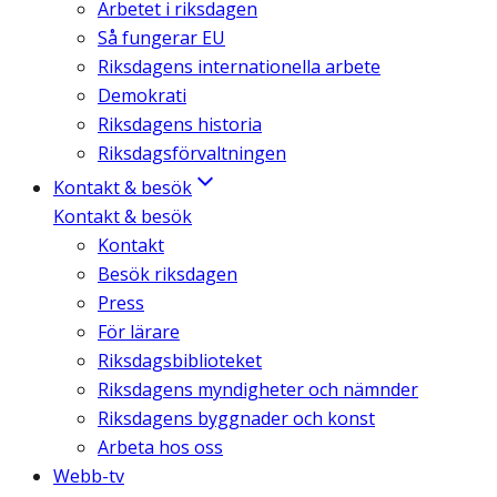
Arbetet i riksdagen
Så fungerar EU
Riksdagens internationella arbete
Demokrati
Riksdagens historia
Riksdagsförvaltningen
Kontakt & besök
Kontakt & besök
Kontakt
Besök riksdagen
Press
För lärare
Riksdagsbiblioteket
Riksdagens myndigheter och nämnder
Riksdagens byggnader och konst
Arbeta hos oss
Webb-tv