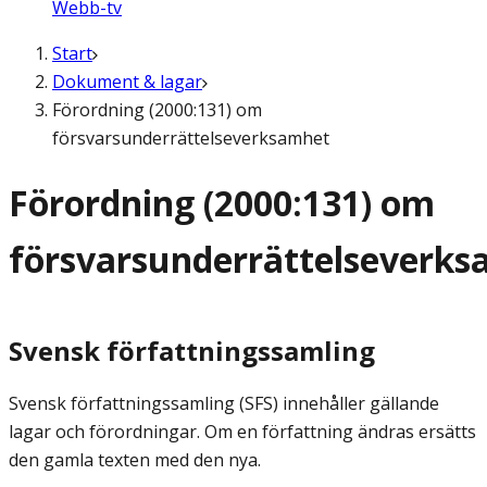
Webb-tv
Start
Dokument & lagar
Förordning (2000:131) om
försvarsunderrättelseverksamhet
Förordning (2000:131) om
försvarsunderrättelseverk
Svensk författningssamling
Svensk författningssamling (SFS) innehåller gällande
lagar och förordningar. Om en författning ändras ersätts
den gamla texten med den nya.