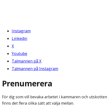
Instagram
Linkedin
X
Youtube
Talmannen på X
Talmannen på Instagram
Prenumerera
För dig som vill bevaka arbetet i kammaren och utskotten
finns det flera olika sätt att välja mellan.