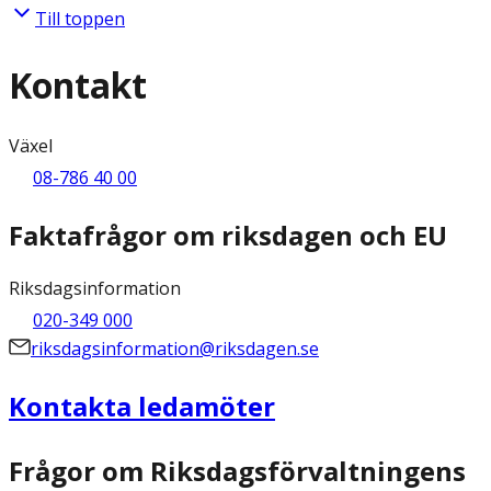
Till toppen
Kontakt
Växel
08-786 40 00
Faktafrågor om riksdagen och EU
Riksdagsinformation
020-349 000
riksdagsinformation@riksdagen.se
Kontakta ledamöter
Frågor om Riksdagsförvaltningens