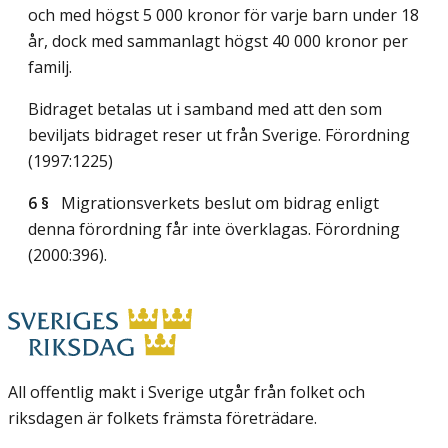
och med högst 5 000 kronor för varje barn under 18
år, dock med sammanlagt högst 40 000 kronor per
familj.
Bidraget betalas ut i samband med att den som
beviljats bidraget reser ut från Sverige. Förordning
(1997:1225)
6 §
Migrationsverkets beslut om bidrag enligt
denna förordning får inte överklagas. Förordning
(2000:396).
All offentlig makt i Sverige utgår från folket och
riksdagen är folkets främsta företrädare.