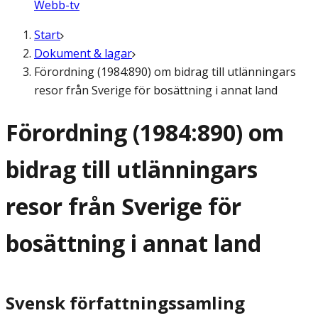
Webb-tv
Start
Dokument & lagar
Förordning (1984:890) om bidrag till utlänningars
resor från Sverige för bosättning i annat land
Förordning (1984:890) om
bidrag till utlänningars
resor från Sverige för
bosättning i annat land
Svensk författningssamling