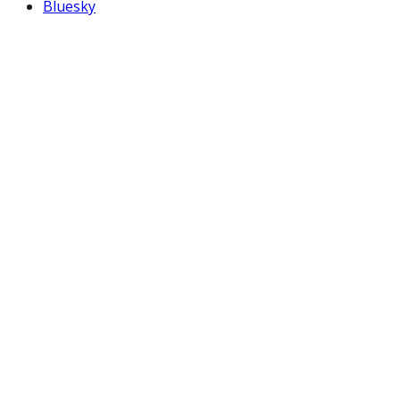
Bluesky