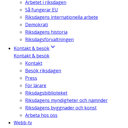
Arbetet i riksdagen
Så fungerar EU
Riksdagens internationella arbete
Demokrati
Riksdagens historia
Riksdagsförvaltningen
Kontakt & besök
Kontakt & besök
Kontakt
Besök riksdagen
Press
För lärare
Riksdagsbiblioteket
Riksdagens myndigheter och nämnder
Riksdagens byggnader och konst
Arbeta hos oss
Webb-tv