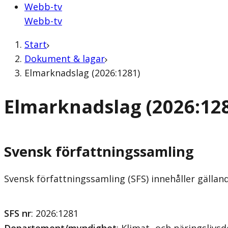
Webb-tv
Webb-tv
Start
Dokument & lagar
Elmarknadslag (2026:1281)
Elmarknadslag (2026:12
Svensk författningssamling
Svensk författningssamling (SFS) innehåller gälla
SFS nr
: 2026:1281