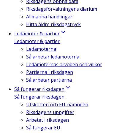
Riksdagens öppna data
Riksdagsförvaltningens diarium
Allmänna handlingar
Hitta äldre riksdagstryck
Ledamöter & partier
Ledamöter & partier
Ledamöterna
Så arbetar ledamöterna
Ledamöternas arvoden och villkor
Partierna i riksdagen
Så arbetar partierna
Så fungerar riksdagen
Så fungerar riksdagen
Utskotten och EU-nämnden
Riksdagens uppgifter
Arbetet i riksdagen
Så fungerar EU