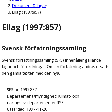
Dokument & lagar
Ellag (1997:857)
Ellag (1997:857)
Svensk författningssamling
Svensk författningssamling (SFS) innehåller gällande
lagar och förordningar. Om en författning ändras ersätts
den gamla texten med den nya.
SFS nr
: 1997:857
Departement/myndighet
: Klimat- och
näringslivsdepartementet RSE
Utfärdad
: 1997-11-20