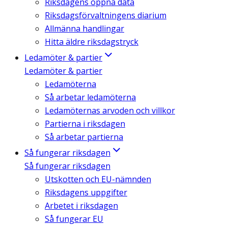
Riksdagens öppna data
Riksdagsförvaltningens diarium
Allmänna handlingar
Hitta äldre riksdagstryck
Ledamöter & partier
Ledamöter & partier
Ledamöterna
Så arbetar ledamöterna
Ledamöternas arvoden och villkor
Partierna i riksdagen
Så arbetar partierna
Så fungerar riksdagen
Så fungerar riksdagen
Utskotten och EU-nämnden
Riksdagens uppgifter
Arbetet i riksdagen
Så fungerar EU