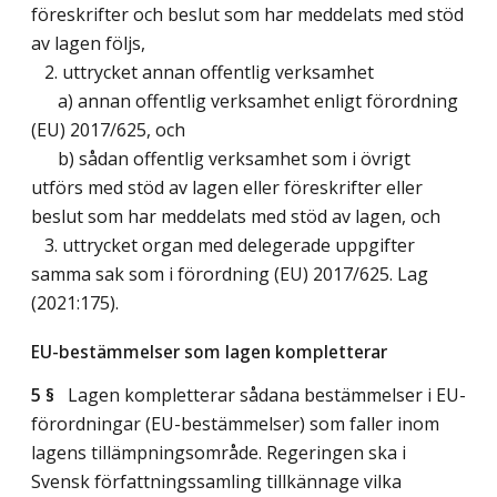
föreskrifter och beslut som har meddelats med stöd
av lagen följs,
2. uttrycket annan offentlig verksamhet
a) annan offentlig verksamhet enligt förordning
(EU) 2017/625, och
b) sådan offentlig verksamhet som i övrigt
utförs med stöd av lagen eller föreskrifter eller
beslut som har meddelats med stöd av lagen, och
3. uttrycket organ med delegerade uppgifter
samma sak som i förordning (EU) 2017/625.
Lag
(2021:175)
.
EU-bestämmelser som lagen kompletterar
5 §
Lagen kompletterar sådana bestämmelser i EU-
förordningar (EU-bestämmelser) som faller inom
lagens tillämpningsområde. Regeringen ska i
Svensk författningssamling tillkännage vilka