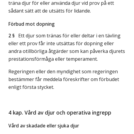
träna djur för eller använda djur vid prov på ett
sådant sätt att de utsätts för lidande.
Förbud mot dopning
2 §
Ett djur som tränas för eller deltar i en tävling
eller ett prov får inte utsättas för dopning eller
andra otillbörliga åtgärder som kan påverka djurets
prestationsförmåga eller temperament.
Regeringen eller den myndighet som regeringen
bestämmer får meddela föreskrifter om förbudet
enligt första stycket.
4 kap. Vård av djur och operativa ingrepp
Vård av skadade eller sjuka djur