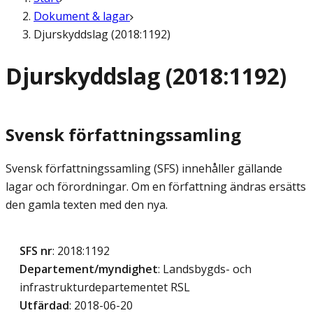
Dokument & lagar
Djurskyddslag (2018:1192)
Djurskyddslag (2018:1192)
Svensk författningssamling
Svensk författningssamling (SFS) innehåller gällande
lagar och förordningar. Om en författning ändras ersätts
den gamla texten med den nya.
SFS nr
: 2018:1192
Departement/myndighet
: Landsbygds- och
infrastrukturdepartementet RSL
Utfärdad
: 2018-06-20