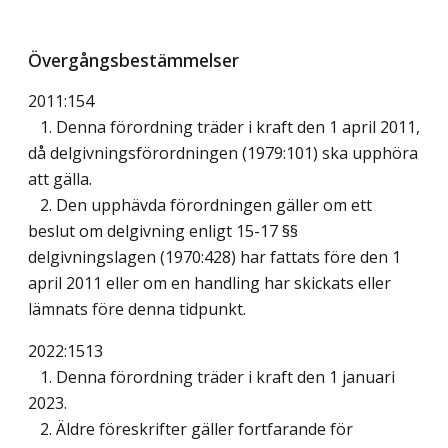
Övergångsbestämmelser
2011:154
1. Denna förordning träder i kraft den 1 april 2011,
då delgivningsförordningen (1979:101) ska upphöra
att gälla.
2. Den upphävda förordningen gäller om ett
beslut om delgivning enligt 15-17 §§
delgivningslagen (1970:428) har fattats före den 1
april 2011 eller om en handling har skickats eller
lämnats före denna tidpunkt.
2022:1513
1. Denna förordning träder i kraft den 1 januari
2023.
2. Äldre föreskrifter gäller fortfarande för