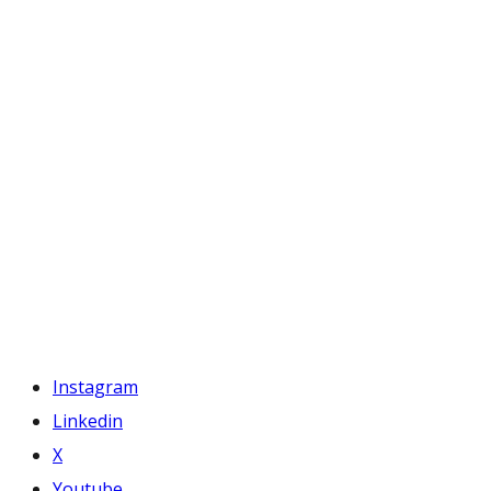
Instagram
Linkedin
X
Youtube