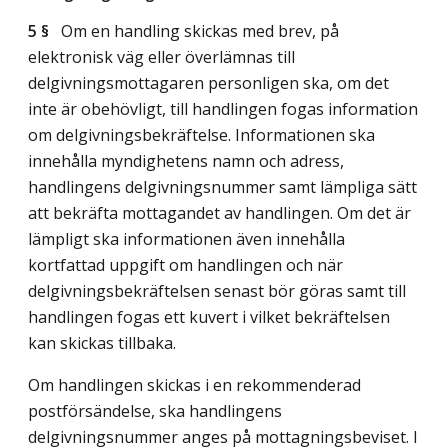
5 §
Om en handling skickas med brev, på
elektronisk väg eller överlämnas till
delgivningsmottagaren personligen ska, om det
inte är obehövligt, till handlingen fogas information
om delgivningsbekräftelse. Informationen ska
innehålla myndighetens namn och adress,
handlingens delgivningsnummer samt lämpliga sätt
att bekräfta mottagandet av handlingen. Om det är
lämpligt ska informationen även innehålla
kortfattad uppgift om handlingen och när
delgivningsbekräftelsen senast bör göras samt till
handlingen fogas ett kuvert i vilket bekräftelsen
kan skickas tillbaka.
Om handlingen skickas i en rekommenderad
postförsändelse, ska handlingens
delgivningsnummer anges på mottagningsbeviset. I