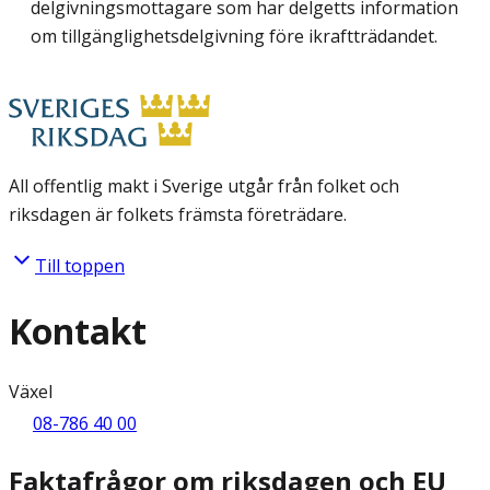
delgivningsmottagare som har delgetts information
om tillgänglighetsdelgivning före ikraftträdandet.
All offentlig makt i Sverige utgår från folket och
riksdagen är folkets främsta företrädare.
Till toppen
Kontakt
Växel
08-786 40 00
Faktafrågor om riksdagen och EU