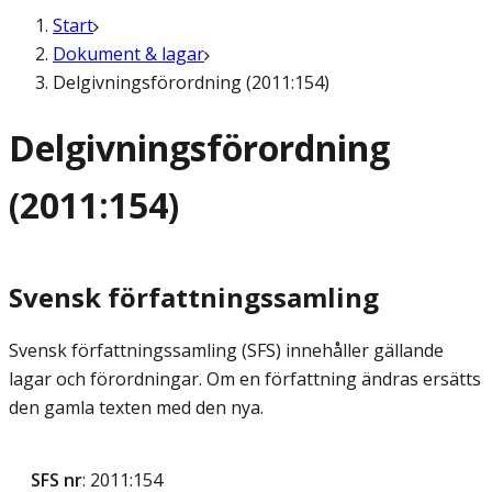
Start
Dokument & lagar
Delgivningsförordning (2011:154)
Delgivningsförordning
(2011:154)
Svensk författningssamling
Svensk författningssamling (SFS) innehåller gällande
lagar och förordningar. Om en författning ändras ersätts
den gamla texten med den nya.
SFS nr
: 2011:154