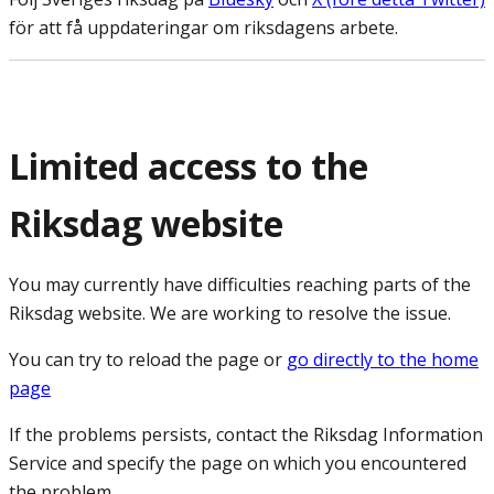
för att få uppdateringar om riksdagens arbete.
Limited access to the
Riksdag website
You may currently have difficulties reaching parts of the
Riksdag website. We are working to resolve the issue.
You can try to reload the page or
go directly to the home
page
If the problems persists, contact the Riksdag Information
Service and specify the page on which you encountered
the problem.