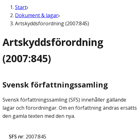
Start
Dokument & lagar
Artskyddsförordning (2007:845)
Artskyddsförordning
(2007:845)
Svensk författningssamling
Svensk författningssamling (SFS) innehåller gällande
lagar och förordningar. Om en författning ändras ersätts
den gamla texten med den nya.
SFS nr
: 2007:845