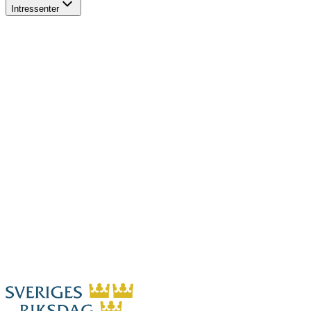
Intressenter