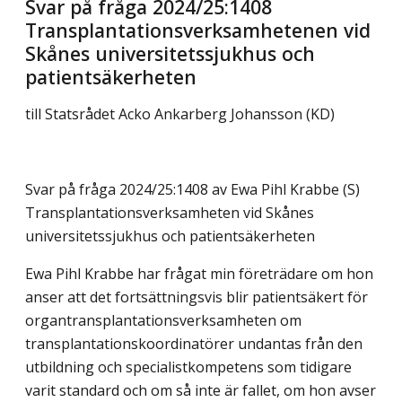
Svar på fråga 2024/25:1408
Transplantationsverksamhetenen vid
Skånes universitetssjukhus och
patientsäkerheten
till Statsrådet Acko Ankarberg Johansson (KD)
Svar på fråga 2024/25:1408 av Ewa Pihl Krabbe (S)
Transplantationsverksamheten vid Skånes
universitetssjukhus och patientsäkerheten
Ewa Pihl Krabbe har frågat min företrädare om hon
anser att det fortsättningsvis blir patientsäkert för
organtransplantationsverksamheten om
transplantationskoordinatörer undantas från den
utbildning och specialistkompetens som tidigare
varit standard och om så inte är fallet, om hon avser