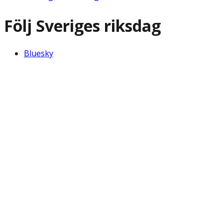
Följ Sveriges riksdag
Bluesky