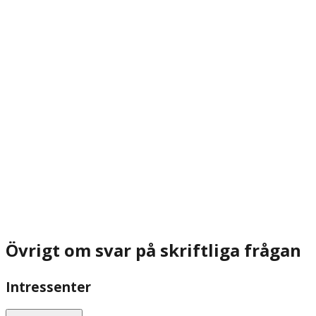
Övrigt om svar på skriftliga frågan
Intressenter