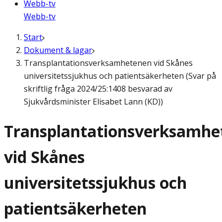
Webb-tv
Webb-tv
Start
Dokument & lagar
Transplantationsverksamhetenen vid Skånes
universitetssjukhus och patientsäkerheten (Svar på
skriftlig fråga 2024/25:1408 besvarad av
Sjukvårdsminister Elisabet Lann (KD))
Transplantationsverksamhe
vid Skånes
universitetssjukhus och
patientsäkerheten