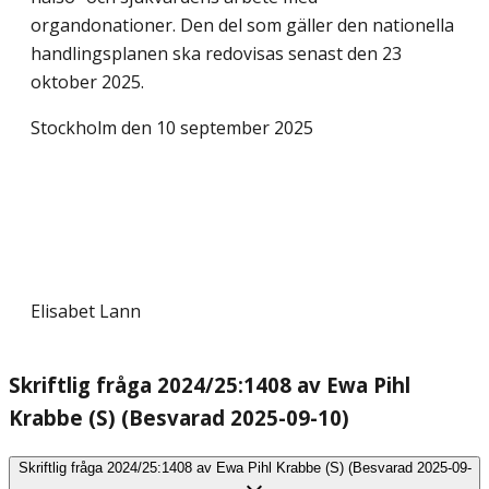
organdonationer. Den del som gäller den nationella
handlingsplanen ska redovisas senast den 23
oktober 2025.
Stockholm den 10 september 2025
Elisabet Lann
Skriftlig fråga 2024/25:1408 av Ewa Pihl
Krabbe (S) (Besvarad 2025-09-10)
Skriftlig fråga 2024/25:1408 av Ewa Pihl Krabbe (S) (Besvarad 2025-09-