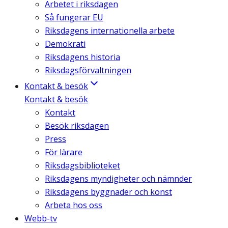
Arbetet i riksdagen
Så fungerar EU
Riksdagens internationella arbete
Demokrati
Riksdagens historia
Riksdagsförvaltningen
Kontakt & besök
Kontakt & besök
Kontakt
Besök riksdagen
Press
För lärare
Riksdagsbiblioteket
Riksdagens myndigheter och nämnder
Riksdagens byggnader och konst
Arbeta hos oss
Webb-tv