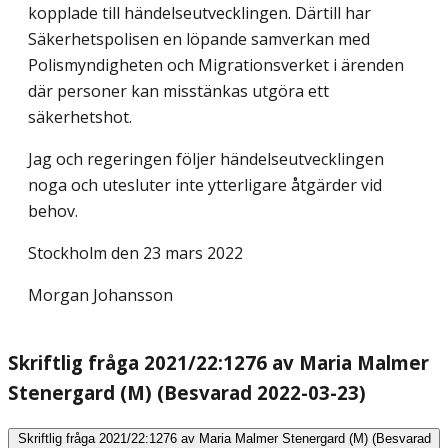
kopplade till händelseutvecklingen. Därtill har
Säkerhetspolisen en löpande samverkan med
Polismyndigheten och Migrationsverket i ärenden
där personer kan misstänkas utgöra ett
säkerhetshot.
Jag och regeringen följer händelseutvecklingen
noga och utesluter inte ytterligare åtgärder vid
behov.
Stockholm den 23 mars 2022
Morgan Johansson
Skriftlig fråga 2021/22:1276 av Maria Malmer
Stenergard (M) (Besvarad 2022-03-23)
Skriftlig fråga 2021/22:1276 av Maria Malmer Stenergard (M) (Besvarad