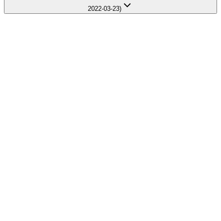
2022-03-23)