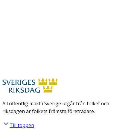
All offentlig makt i Sverige utgår från folket och
riksdagen är folkets främsta företrädare.
Till toppen