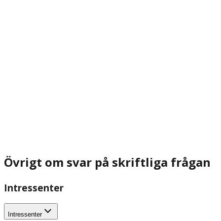
Övrigt om svar på skriftliga frågan
Intressenter
Intressenter